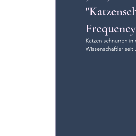
"Katzensc
Frequency
Katzen schnurren in
Wissenschaftler seit