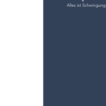
Alles ist Schwingung