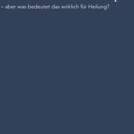
 – aber was bedeutet das wirklich für Heilung?