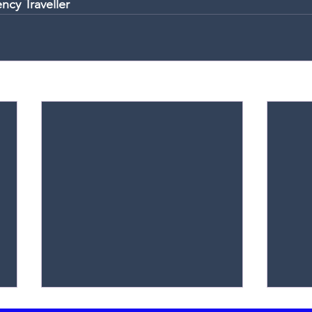
ncy Traveller