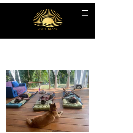
Unsere Galerie