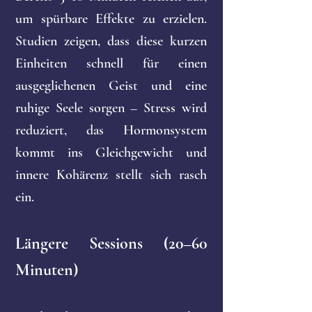
um spürbare Effekte zu erzielen.
Studien zeigen, dass diese kurzen
Einheiten schnell für einen
ausgeglichenen Geist und eine
ruhige Seele sorgen – Stress wird
reduziert, das Hormonsystem
kommt ins Gleichgewicht und
innere Kohärenz stellt sich rasch
ein.
Längere Sessions (20–60
Minuten)