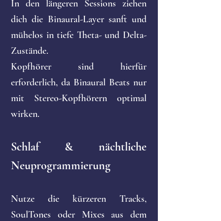
In den längeren Sessions ziehen
dich die Binaural-Layer sanft und
mühelos in tiefe Theta- und Delta-
Zustände.
Kopfhörer sind hierfür
erforderlich, da Binaural Beats nur
mit Stereo-Kopfhörern optimal
wirken.
Schlaf & nächtliche
Neuprogrammierung
Nutze die kürzeren Tracks,
SoulTones oder Mixes aus dem