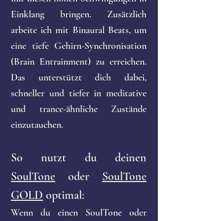
Einklang bringen. Zusätzlich
arbeite ich mit Binaural Beats, um
eine tiefe Gehirn-Synchronisation
(Brain Entrainment) zu erreichen.
Das unterstützt dich dabei,
schneller und tiefer in meditative
und trance-ähnliche Zustände
einzutauchen.
So nutzt du deinen
SoulTone
oder
SoulTone
GOLD
optimal:
Wenn du einen SoulTone oder