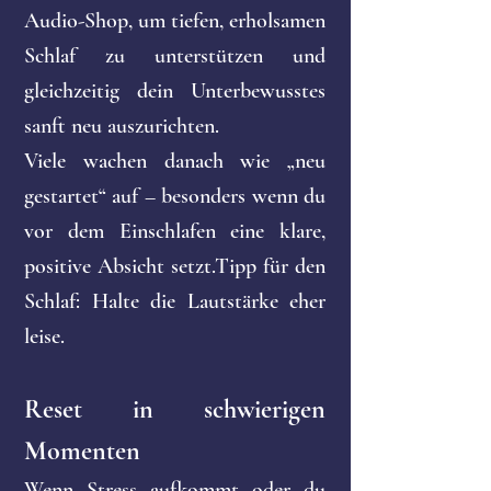
Audio-Shop, um tiefen, erholsamen
Schlaf zu unterstützen und
gleichzeitig dein Unterbewusstes
sanft neu auszurichten.
Viele wachen danach wie „neu
gestartet“ auf – besonders wenn du
vor dem Einschlafen eine klare,
positive Absicht setzt.Tipp für den
Schlaf: Halte die Lautstärke eher
leise.
Reset in schwierigen
Momenten
Wenn Stress aufkommt oder du