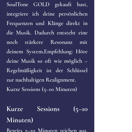
SoulTone GOLD gekauft hast,
integriere ich deine persönlichen
Frequenzen und Klänge direkt in
die Musik. Dadurch entsteht eine
noch stärkere Resonanz mit
deinem System.Empfehlung: Höre
deine Musik so oft wie möglich –
Regelmäßigkeit ist der Schlüssel
zur nachhaltigen Realignment.
Kurze Sessions (5–10 Minuten)
Kurze Sessions (5–10
Minuten)
Bereits 5–10 Minuten reichen aus,