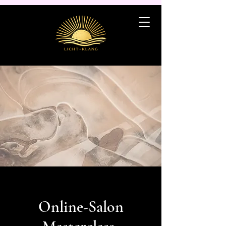
Online-Salon