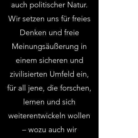
auch politischer Natur.
Wir setzen uns für freies
Denken und freie
Meinungsäußerung in
einem sicheren und
zivilisierten Umfeld ein,
für all jene, die forschen,
lernen und sich
weiterentwickeln wollen
– wozu auch wir