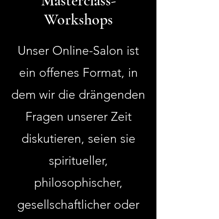
Masterclass-
Workshops
Unser Online-Salon ist
ein offenes Format, in
dem wir die drängenden
Fragen unserer Zeit
diskutieren, seien sie
spiritueller,
philosophischer,
gesellschaftlicher oder