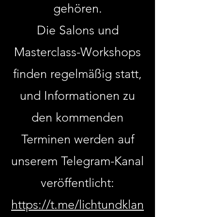
gehören.
Die Salons und
Masterclass-Workshops
finden regelmäßig statt,
und Informationen zu
den kommenden
Terminen werden auf
unserem Telegram-Kanal
veröffentlicht:
https://t.me/lichtundklan