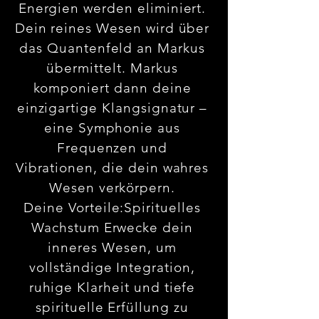
Energien werden eliminiert.
Dein reines Wesen wird über
das Quantenfeld an Markus
übermittelt. Markus
komponiert dann deine
einzigartige Klangsignatur –
eine Symphonie aus
Frequenzen und
Vibrationen, die dein wahres
Wesen verkörpern.
Deine Vorteile:Spirituelles
Wachstum Erwecke dein
inneres Wesen, um
vollständige Integration,
ruhige Klarheit und tiefe
spirituelle Erfüllung zu