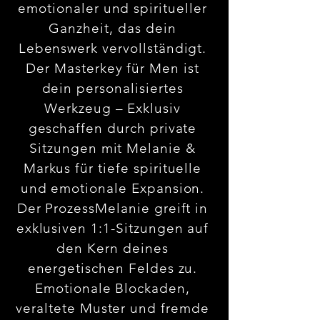
emotionaler und spiritueller
Ganzheit, das dein
Lebenswerk vervollständigt.
Der Masterkey für Men ist
dein personalisiertes
Werkzeug – Exklusiv
geschaffen durch private
Sitzungen mit Melanie &
Markus für tiefe spirituelle
und emotionale Expansion.
Der ProzessMelanie greift in
exklusiven 1:1-Sitzungen auf
den Kern deines
energetischen Feldes zu.
Emotionale Blockaden,
veraltete Muster und fremde