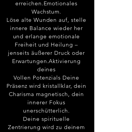
erreichen.Emotionales
Wachstum.
Löse alte Wunden auf, stelle
innere Balance wieder her
und erlange emotionale
Freiheit und Heilung –
jenseits äußerer Druck oder
Erwartungen.Aktivierung
deines
Vollen Potenzials Deine
Präsenz wird kristallklar, dein
Charisma magnetisch, dein
innerer Fokus
unerschütterlich.
Deine spirituelle
Zentrierung wird zu deinem