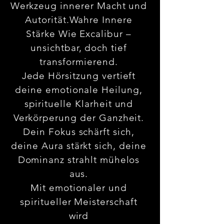
Werkzeug innerer Macht und
Autorität.Wahre Innere
Stärke Wie Excalibur –
unsichtbar, doch tief
transformierend.
Jede Hörsitzung vertieft
deine emotionale Heilung,
spirituelle Klarheit und
Verkörperung der Ganzheit.
Dein Fokus schärft sich,
deine Aura stärkt sich, deine
Dominanz strahlt mühelos
aus.
Mit emotionaler und
spiritueller Meisterschaft
wird