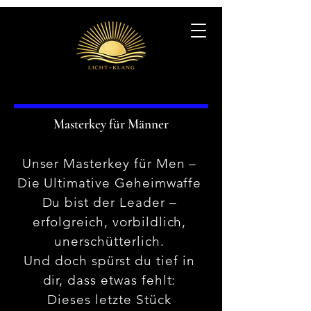
Masterkey für Männer
Unser Masterkey für Men –
Die Ultimative Geheimwaffe
Du bist der Leader –
erfolgreich, vorbildlich,
unerschütterlich.
Und doch spürst du tief in
dir, dass etwas fehlt:
Dieses letzte Stück